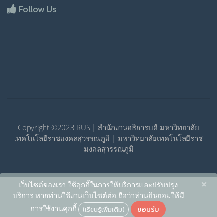
Follow Us
Copyright ©2023 RUS | สำนักงานอธิการบดี มหาวิทยาลัย
เทคโนโลยีราชมงคลสุวรรณภูมิ | มหาวิทยาลัยเทคโนโลยีราช
มงคลสุวรรณภูมิ
×
เว็บไซต์ของเรา ใช้คุกกี้ในการให้บริการและปรับปรุง
บริการ หากท่านใช้งานเว็บไซต์ต่อ ถือว่าท่านยินยอมให้มี
ยอมรับ
การใช้งานคุกกี้
(เรียนรู้เพิ่มเติม)