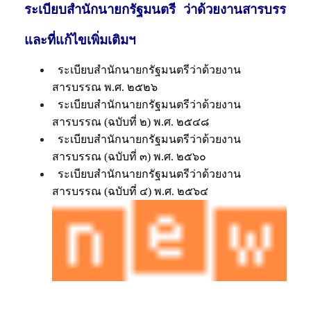
ระเบียบสำนักนายกรัฐมนตรี ว่าด้วยงานสารบรร
และที่แก้ไขเพิ่มเติมฯ
ระเบียบสำนักนายกรัฐมนตรีว่าด้วยงาน
สารบรรณ พ.ศ. ๒๕๒๖
ระเบียบสำนักนายกรัฐมนตรีว่าด้วยงาน
สารบรรณ (ฉบับที่ ๒) พ.ศ. ๒๕๔๘
ระเบียบสำนักนายกรัฐมนตรีว่าด้วยงาน
สารบรรณ (ฉบับที่ ๓) พ.ศ. ๒๕๖๐
ระเบียบสำนักนายกรัฐมนตรีว่าด้วยงาน
สารบรรณ (ฉบับที่ ๔) พ.ศ. ๒๕๖๔