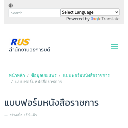
Powered by
Translate
สำนักงานอธิการบดี
หน้าหลัก
ข้อมูลเผยแพร่
แบบฟอร์มหนังสือราชการ
แบบฟอร์มหนังสือราชการ
แบบฟอร์มหนังสือราชการ
สร้างเมื่อ 3 ปีที่แล้ว