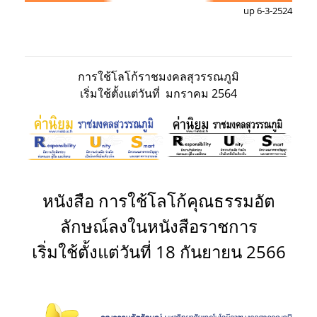
up 6-3-2524
การใช้โลโก้ราชมงคลสุวรรณภูมิ
เริ่มใช้ตั้งแต่วันที่ มกราคม 2564
หนังสือ การใช้โลโก้คุณธรรมอัต
ลักษณ์ลงในหนังสือราชการ
เริ่มใช้ตั้งแต่วันที่ 18 กันยายน 2566