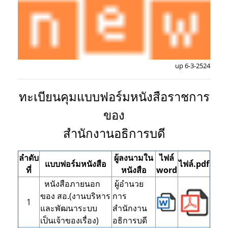
up 6-3-2524
ทะเบียนคุมแบบฟอร์มหนังสือราชการ
ของ
สำนักงานอธิการบดี
ลำดับ
ผู้ลงนามใน
ไฟล์
แบบฟอร์มหนังสือ
ไฟล์.pdf
ที่
หนังสือ
word
หนังสือภายนอก
ผู้อำนวย
ของ สอ.(งานบริหาร
การ
1
และพัฒนาระบบ
สำนักงาน
เป็นเจ้าของเรื่อง)
อธิการบดี