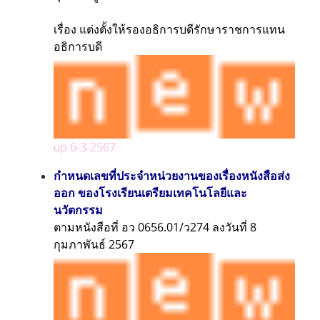
เรื่อง แต่งตั้งให้รองอธิการบดีรักษาราชการแทน
อธิการบดี
up 6-3-2567
กำหนดเลขที่ประจำหน่วยงานของเรื่องหนังสือส่ง
ออก ของโรงเรียนเตรียมเทคโนโลยีและ
นวัตกรรม
ตามหนังสือที่ อว 0656.01/ว274 ลงวันที่ 8
กุมภาพันธ์ 2567