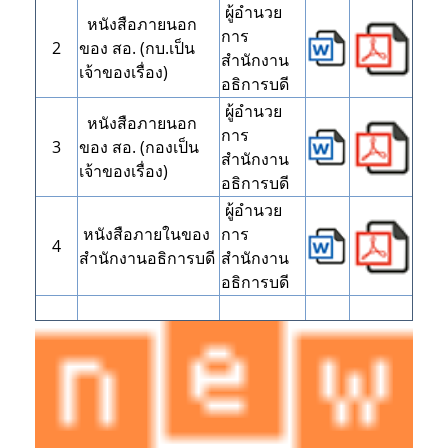
ผู้อำนวย
หนังสือภายนอก
การ
2
ของ สอ. (กบ.เป็น
สำนักงาน
เจ้าของเรื่อง)
อธิการบดี
ผู้อำนวย
หนังสือภายนอก
การ
3
ของ สอ. (กองเป็น
สำนักงาน
เจ้าของเรื่อง)
อธิการบดี
ผู้อำนวย
หนังสือภายในของ
การ
4
สำนักงานอธิการบดี
สำนักงาน
อธิการบดี