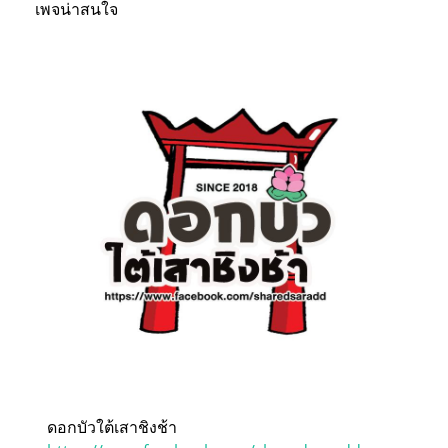
เพจน่าสนใจ
ดอกบัวใต้เสาชิงช้า