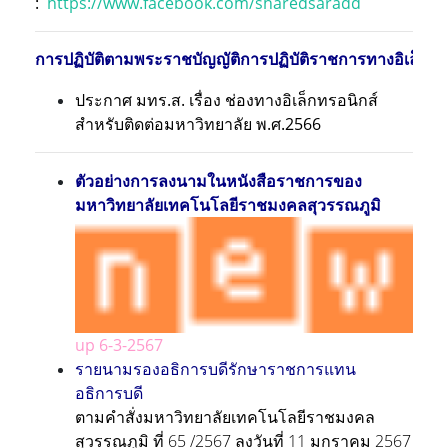
:
https://www.facebook.com/sharedsaradd
การปฏิบัติตามพระราชบัญญัติการปฏิบัติราชการทางอิเล็ก
ประกาศ มทร.ส. เรื่อง ช่องทางอิเล็กทรอนิกส์
สำหรับติดต่อมหาวิทยาลัย พ.ศ.2566
ตัวอย่างการลงนามในหนังสือราชการของ
มหาวิทยาลัยเทคโนโลยีราชมงคลสุวรรณภูมิ
up 6-3-2567
รายนามรองอธิการบดีรักษาราชการแทน
อธิการบดี
ตามคำสั่งมหาวิทยาลัยเทคโนโลยีราชมงคล
สุวรรณภูมิ ที่ 65 /2567 ลงวันที่ 11 มกราคม 2567