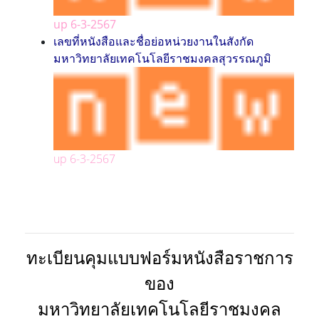
up 6-3-2567
เลขที่หนังสือและชื่อย่อหน่วยงานในสังกัด
มหาวิทยาลัยเทคโนโลยีราชมงคลสุวรรณภูมิ
up 6-3-2567
ทะเบียนคุมแบบฟอร์มหนังสือราชการ
ของ
มหาวิทยาลัยเทคโนโลยีราชมงคล