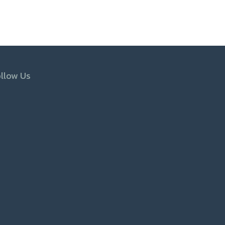
llow Us