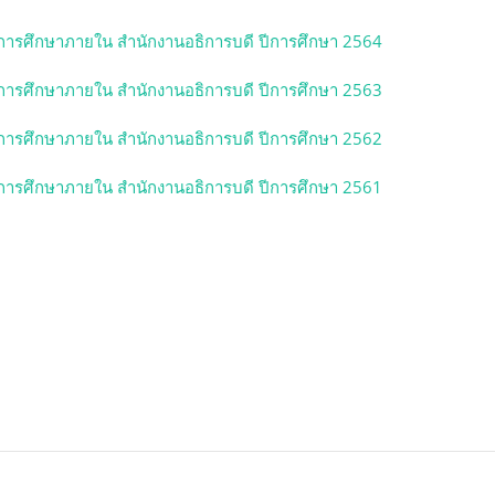
การศึกษาภายใน สำนักงานอธิการบดี ปีการศึกษา 2564
การศึกษาภายใน สำนักงานอธิการบดี ปีการศึกษา 2563
การศึกษาภายใน สำนักงานอธิการบดี ปีการศึกษา 2562
การศึกษาภายใน สำนักงานอธิการบดี ปีการศึกษา 2561