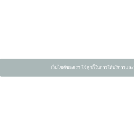
เว็บไซต์ของเรา ใช้คุกกี้ในการให้บริการและ