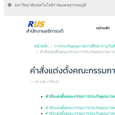
มหาวิทยาลัยเทคโนโลยีราชมงคลสุวรรณภูมิ
หน้าหลัก
สำนักงานอธิการบดี
หน้าหลัก
การประกันคุณภาพการศึกษาภายในสำ
คำสั่งแต่งตั้งคณะกรรมการประกันคุณภาพกา
คำสั่งแต่งตั้งคณะกรรม
สร้างเมื่อ 2 ปีที่แล้ว
คำสั่งแต่งตั้งคณะกรรมการประกันคุณภาพ
คำสั่งแต่งตั้งคณะกรรมการประกันคุณภาพ
คำสั่งแต่งตั้งคณะกรรมการประกันคุณภาพ