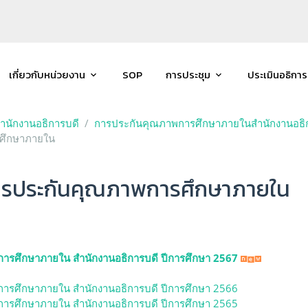
เกี่ยวกับหน่วยงาน
SOP
การประชุม
ประเมินอธิการ
นักงานอธิการบดี
การประกันคุณภาพการศึกษาภายในสำนักงานอธิ
รศึกษาภายใน
การประกันคุณภาพการศึกษาภายใน
การศึกษาภายใน สำนักงานอธิการบดี ปีการศึกษา 2567
การศึกษาภายใน สำนักงานอธิการบดี ปีการศึกษา 2566
การศึกษาภายใน สำนักงานอธิการบดี ปีการศึกษา 2565