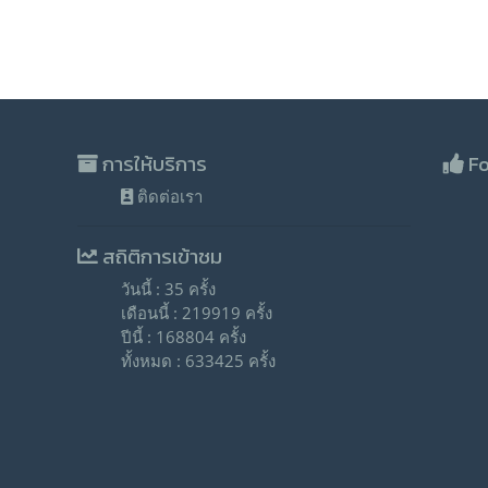
การให้บริการ
Fo
ติดต่อเรา
สถิติการเข้าชม
วันนี้ : 35 ครั้ง
เดือนนี้ : 219919 ครั้ง
ปีนี้ : 168804 ครั้ง
ทั้งหมด : 633425 ครั้ง