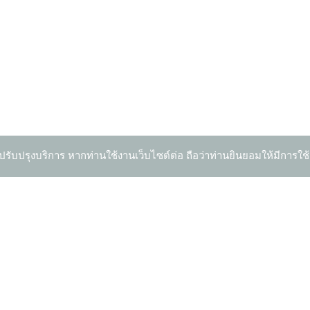
ปรับปรุงบริการ หากท่านใช้งานเว็บไซต์ต่อ ถือว่าท่านยินยอมให้มีการใช้