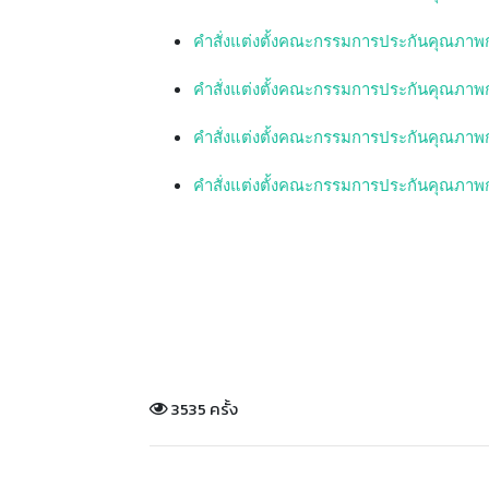
คำสั่งแต่งตั้งคณะกรรมการประกันคุณภาพ
คำสั่งแต่งตั้งคณะกรรมการประกันคุณภาพ
คำสั่งแต่งตั้งคณะกรรมการประกันคุณภาพ
คำสั่งแต่งตั้งคณะกรรมการประกันคุณภาพ
3535 ครั้ง