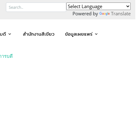
Powered by
Translate
บดี
สำนักงานสีเขียว
ข้อมูลเผยแพร่
การบดี