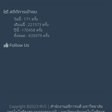
สถิติการเข้าชม
วันนี้ : 171 ครั้ง
เดือนนี้ : 221573 ครั้ง
ปีนี้ : 170458 ครั้ง
ทั้งหมด : 635079 ครั้ง
Follow Us
Copyright ©2023 RUS | สำนักงานอธิการบดี มหาวิทยาลัย
เทคโนโลยีราชมงคลสุวรรณภูมิ | มหาวิทยาลัยเทคโนโลยีราช