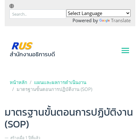
Powered by
Translate
สำนักงานอธิการบดี
หน้าหลัก
แผนและผลการดำเนินงาน
มาตรฐานขั้นตอนการปฏิบัติงาน (SOP)
มาตรฐานขั้นตอนการปฏิบัติงาน
(SOP)
สร้างเมื่อ 1 ปีที่แล้ว