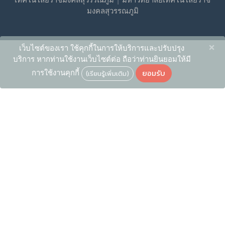
มงคลสุวรรณภูมิ
×
เว็บไซต์ของเรา ใช้คุกกี้ในการให้บริการและปรับปรุง
บริการ หากท่านใช้งานเว็บไซต์ต่อ ถือว่าท่านยินยอมให้มี
ยอมรับ
การใช้งานคุกกี้
(เรียนรู้เพิ่มเติม)