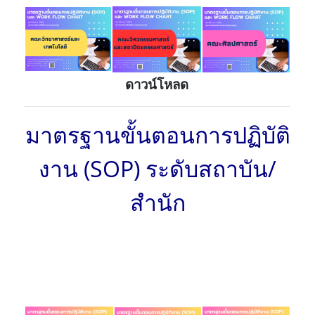
ดาวน์โหลด
มาตรฐานขั้นตอนการปฏิบัติ
งาน (SOP) ระดับสถาบัน/
สำนัก