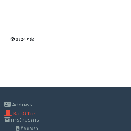
3724 ครั้ง
Address
BackOffice
การให้บริการ
ติดต่อเรา