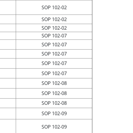
SOP 102-02
SOP 102-02
SOP 102-02
SOP 102-07
SOP 102-07
SOP 102-07
SOP 102-07
SOP 102-07
SOP 102-08
SOP 102-08
SOP 102-08
SOP 102-09
SOP 102-09