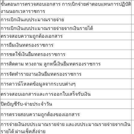
ขั้นตอนการตรวจสอบเอกสาร การเบิกจ่ายค่าตอบแทนการปฏิบัติ
งานนอกเวลาราชการ
การเบิกเงินงบประมาณรายจ่าย
การเบิกเงินงบประมาณรายจ่ายจากเงินรายได้
ตรวจสอบความถูกต้องเอกสาร
การยืมเงินทดรองราชการ
การชดใช้เงินยืมทดรองราชการ
การติดตาม ทวงถาม ลูกหนี้เงินยืมทดรองราชการ
การจัดทำรายงานเงินยืมทดรองราชการ
การดาวน์โหลดข้อมูลจากระบบต่างๆ
ตรวจสอบเอกสารและการออกใบเสร็จรับเงิน
ปิดบัญชีรับ-จ่ายประจำวัน
การตรวจสอบความถูกต้องของเอกสาร
การจ่ายเงินงบประมาณรายจ่าย และงบประมาณรายจ่ายจากเงิน
รายได้ ผ่านเช็คสั่งจ่าย