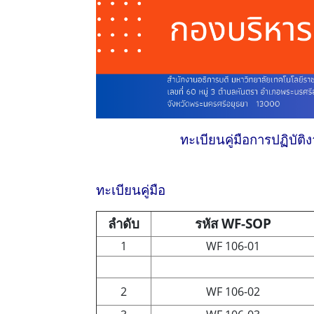
ทะเบียนคู่มือการปฏิบั
ทะเบียนคู่มือ
ลำดับ
รหัส WF-SOP
1
WF 106-01
2
WF 106-02