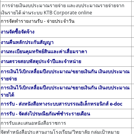
การจ่ายเงินงบประมาณรายจ่าย และงบประมาณรายจ่ายจาก
เงินรายได้ ผ่านระบบ KTB Corporate online
การจัดทำรายงานรับ - จ่ายประจำวัน
งานจัดซื้อจัดจ้าง
งานคืนหลักประกันสัญญา
งานทะเบียนคุมทรัพย์สินและค่าเสื่อมราคา
งานตรวจสอบพัสดุประจำปีและจำหน่าย
การเงินไว้เบิกเหลื่อมปีงบประมาณ/ขยายเงินกัน เงินงบประมาณ
รายจ่าย
การเงินไว้เบิกเหลื่อมปีงบประมาณ/ขยายเงินกัน เงินงบประมาณ
รายได้
การรับ - ส่งหนังสือทางระบบสารบรรณอิเล็กทรอนิกส์ e-doc
การรับ - จัดส่งไปรษณียภัณฑ์ชำระรายเดือน
การรับและเสนอหนังสือราชการ
จัดทําหนังสือประสานงานโรงเรียน/วิทยาลัย กลุ่มเป้าหมาย