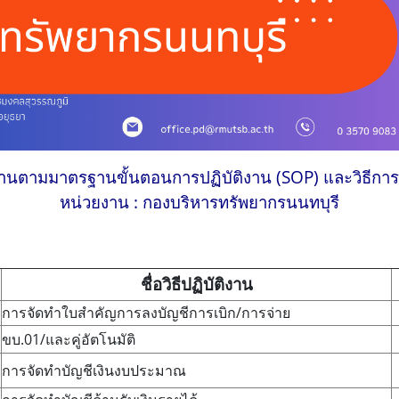
ติงานตามมาตรฐานขั้นตอนการปฏิบัติงาน (SOP) และวิธีการ
หน่วยงาน : กองบริหารทรัพยากรนนทบุรี
ชื่อวิธีปฏิบัติงาน
การจัดทำใบสำคัญการลงบัญชีการเบิก/การจ่าย
ขบ.01/และคู่อัตโนมัติ
การจัดทำบัญชีเงินงบประมาณ