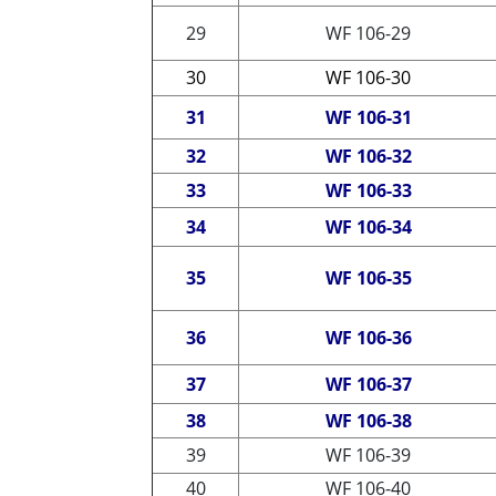
29
WF 106-29
30
WF 106-30
31
WF 106-31
32
WF 106-32
33
WF 106-33
34
WF 106-34
35
WF 106-35
36
WF 106-36
37
WF 106-37
38
WF 106-38
39
WF 106-39
40
WF 106-40