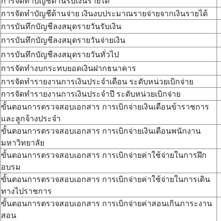
การจัดทำบัญชีด้านรับเงินรายได้
การจัดทำบัญชีด้านจ่าย เงินงบประมาณรายจ่ายจากเงินรายได้
การบันทึกบัญชีลงสมุดรายวันรับเงิน
การบันทึกบัญชีลงสมุดรายวันจ่ายเงิน
การบันทึกบัญชีลงสมุดรายวันทั่วไป
การจัดทำงบกระทบยอดเงินฝากธนาคาร
การจัดทำรายงานการเงินประจำเดือน ระดับหน่วยเบิกจ่าย
การจัดทำรายงานการเงินประจำปี ระดับหน่วยเบิกจ่าย
ขั้นตอนการตรวจสอบเอกสาร การเบิกจ่ายเงินเดือนข้าราชการ
และลูกจ้างประจำ
ขั้นตอนการตรวจสอบเอกสาร การเบิกจ่ายเงินเดือนพนักงาน
มหาวิทยาลัย
ขั้นตอนการตรวจสอบเอกสาร การเบิกจ่ายค่าใช้จ่ายในการฝึก
อบรม
ขั้นตอนการตรวจสอบเอกสาร การเบิกจ่ายค่าใช้จ่ายในการเดิน
ทางไปราชการ
ขั้นตอนการตรวจสอบเอกสาร การเบิกจ่ายค่าสอนเกินภาระงาน
สอน