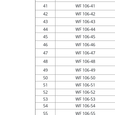
41
WF 106-41
42
WF 106-42
43
WF 106-43
44
WF 106-44
45
WF 106-45
46
WF 106-46
47
WF 106-47
48
WF 106-48
49
WF 106-49
50
WF 106-50
51
WF 106-51
52
WF 106-52
53
WF 106-53
54
WF 106-54
55
WF 106-55