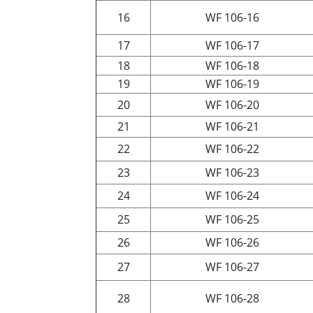
16
WF 106-16
17
WF 106-17
18
WF 106-18
19
WF 106-19
20
WF 106-20
21
WF 106-21
22
WF 106-22
23
WF 106-23
24
WF 106-24
25
WF 106-25
26
WF 106-26
27
WF 106-27
28
WF 106-28