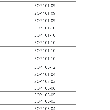
SOP 101-09
SOP 101-09
SOP 101-09
SOP 101-10
SOP 101-10
SOP 101-10
SOP 101-10
SOP 101-10
SOP 105-12
SOP 101-04
SOP 105-03
SOP 105-06
SOP 105-05
SOP 105-03
SOP 105-04