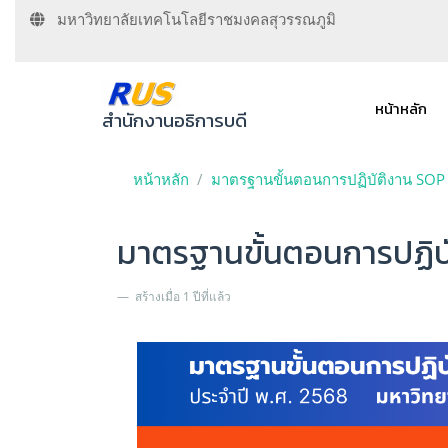
มหาวิทยาลัยเทคโนโลยีราชมงคลสุวรรณภูมิ
หน้าหลัก
สำนักงานอธิการบดี
หน้าหลัก
มาตรฐานขั้นตอนการปฏิบัติงาน SOP
มาตรฐานขั้นตอนการปฏิบั
สร้างเมื่อ 1 ปีที่แล้ว