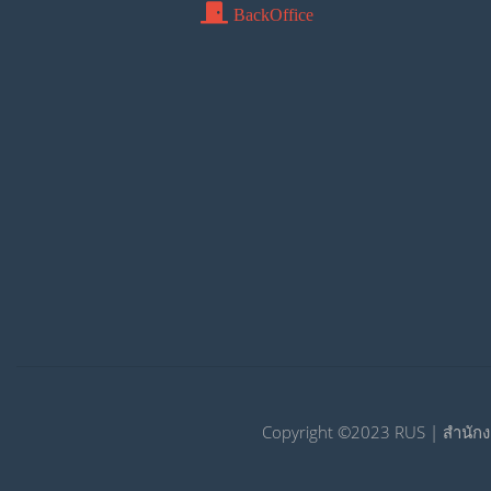
BackOffice
Copyright ©2023 RUS | สำนักง