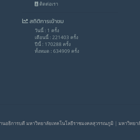
ติดต่อเรา
สถิติการเข้าชม
วันนี้ : 1 ครั้ง
เดือนนี้ : 221403 ครั้ง
ปีนี้ : 170288 ครั้ง
ทั้งหมด : 634909 ครั้ง
านอธิการบดี มหาวิทยาลัยเทคโนโลยีราชมงคลสุวรรณภูมิ | มหาวิทยา