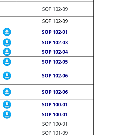
SOP 102-09
SOP 102-09
SOP 102-01
SOP 102-03
SOP 102-04
SOP 102-05
SOP 102-06
SOP 102-06
SOP 100-01
SOP 100-01
SOP 100-01
SOP 101-09