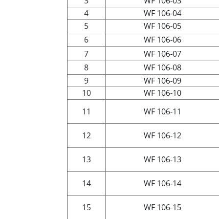
3
WF 106-03
4
WF 106-04
5
WF 106-05
6
WF 106-06
7
WF 106-07
8
WF 106-08
9
WF 106-09
10
WF 106-10
11
WF 106-11
12
WF 106-12
13
WF 106-13
14
WF 106-14
15
WF 106-15