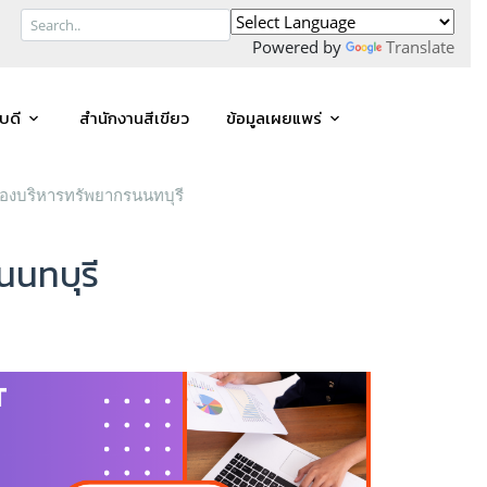
Powered by
Translate
บดี
สำนักงานสีเขียว
ข้อมูลเผยแพร่
กองบริหารทรัพยากรนนทบุรี
นนทบุรี