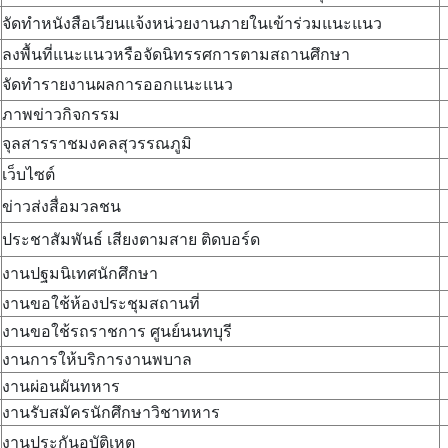
จัดทําหนังสือเวียนแจ้งหน่วยงานภายในเข้าร่วมแนะแนว
ลงพื้นที่แนะแนวหรือจัดนิทรรศการตามสถานศึกษา
จัดทํารายงานผลการออกแนะแนว
ภาพข่าวกิจกรรม
จุลสารราชมงคลสุวรรณภูมิ
เว็บไซต์
ข่าวส่งสื่อมวลชน
ประชาสัมพันธ์ เสียงตามสาย ติดบอร์ด
งานปฐมนิเทศนักศึกษา
งานขอใช้ห้องประชุมสถานที่
งานขอใช้รถราชการ ศูนย์นนทบุรี
งานการให้บริการงานพบาล
งานผ่อนผันทหาร
งานรับสมัครนักศึกษาวิชาทหาร
งานประกันอุบัติเหตุ