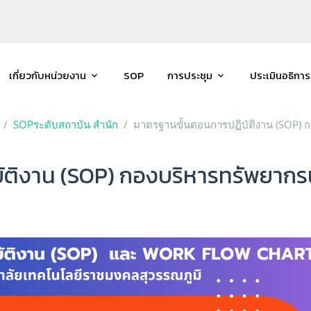
เกี่ยวกับหน่วยงาน
SOP
การประชุม
ประเมินอธิการ
SOPระดับสถาบัน สำนัก
มาตรฐานขั้นตอนการปฏิบัติงาน (SOP) 
ติงาน (SOP) กองบริหารทรัพยากร