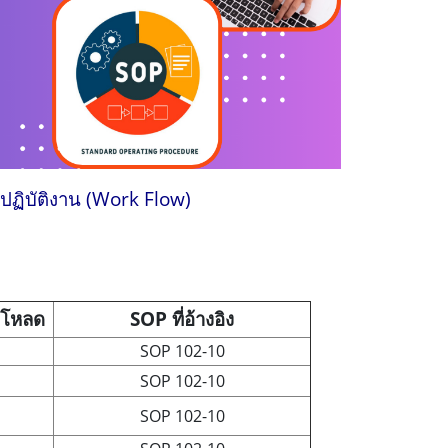
ปฏิบัติงาน (Work Flow)
โหลด
SOP ที่อ้างอิง
SOP 102-10
SOP 102-10
SOP 102-10