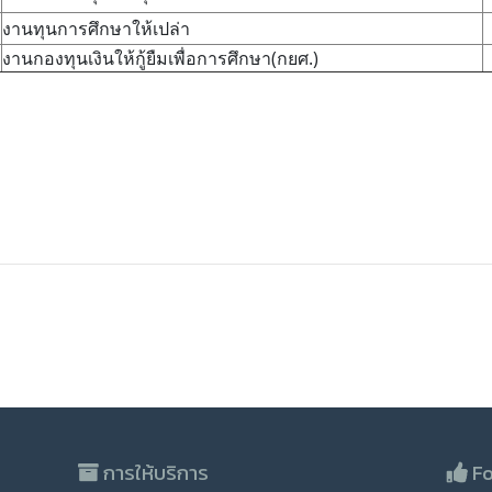
งานทุนการศึกษาให้เปล่า
งานกองทุนเงินให้กู้ยืมเพื่อการศึกษา(กยศ.)
การให้บริการ
Fo