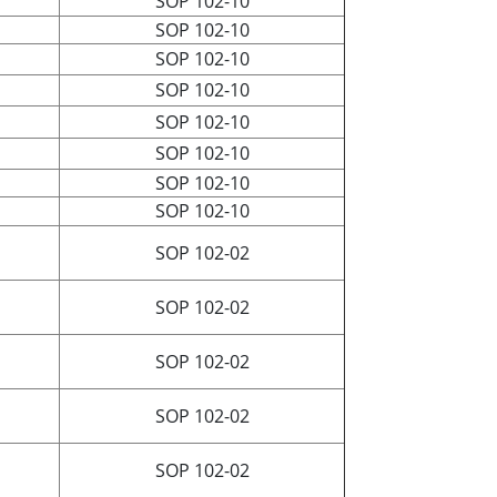
SOP 102-10
SOP 102-10
SOP 102-10
SOP 102-10
SOP 102-10
SOP 102-10
SOP 102-10
SOP 102-10
SOP 102-02
SOP 102-02
SOP 102-02
SOP 102-02
SOP 102-02