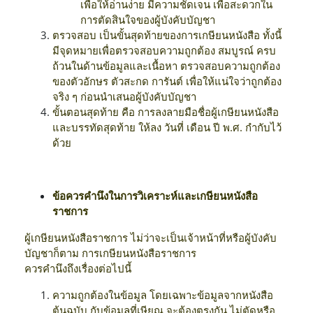
เพื่อให้อ่านง่าย มีความชัดเจน เพื่อสะดวกใน
การตัดสินใจของผู้บังคับบัญชา
ตรวจสอบ เป็นขั้นสุดท้ายของการเกษียนหนังสือ ทั้งนี้
มีจุดหมายเพื่อตรวจสอบความถูกต้อง สมบูรณ์ ครบ
ถ้วนในด้านข้อมูลและเนื้อหา ตรวจสอบความถูกต้อง
ของตัวอักษร ตัวสะกด การันต์ เพื่อให้แน่ใจว่าถูกต้อง
จริง ๆ ก่อนนำเสนอผู้บังคับบัญชา
ขั้นตอนสุดท้าย คือ การลงลายมือชื่อผู้เกษียนหนังสือ
และบรรทัดสุดท้าย ให้ลง วันที่ เดือน ปี พ.ศ. กำกับไว้
ด้วย
ข้อควรคำนึงในการวิเคราะห์และเกษียนหนังสือ
ราชการ
ผู้เกษียนหนังสือราชการ ไม่ว่าจะเป็นเจ้าหน้าที่หรือผู้บังคับ
บัญชาก็ตาม การเกษียนหนังสือราชการ
ควรคำนึงถึงเรื่องต่อไปนี้
ความถูกต้องในข้อมูล โดยเฉพาะข้อมูลจากหนังสือ
ต้นฉบับ กับข้อมูลที่เษียณ จะต้องตรงกัน ไม่ตัดหรือ