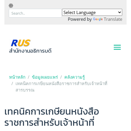
Powered by
Translate
สำนักงานอธิการบดี
หน้าหลัก
ข้อมูลเผยแพร่
คลังความรู้
เทคนิคการเกษียนหนังสือราชการสำหรับเจ้าหน้าที่
สารบรรณ
เทคนิคการเกษียนหนังสือ
ราชการสำหรับเจ้าหน้าที่