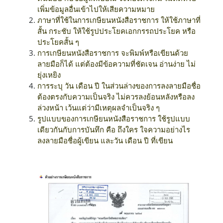
เพิ่มข้อมูลอื่นเข้าไปให้เสียความหมาย
ภาษาที่ใช้ในการเกษียนหนังสือราชการ ให้ใช้ภาษาที่
สั้น กระชับ ให้ใช้รูปประโยคเอกกรรถประโยค หรือ
ประโยคสั้น ๆ
การเกษียนหนังสือราชการ จะพิมพ์หรือเขียนด้วย
ลายมือก็ได้ แต่ต้องมีข้อความที่ชัดเจน อ่านง่าย ไม่
ยุ่งเหยิง
การระบุ วัน เดือน ปี ในส่วนล่างของการลงลายมือชื่อ
ต้องตรงกับความเป็นจริง ไม่ควรลงย้อนหลังหรือลง
ล่วงหน้า เว้นแต่ว่ามีเหตุผลจำเป็นจริง ๆ
รูปแบบของการเกษียนหนังสือราชการ ใช้รูปแบบ
เดียวกันกับการบันทึก คือ ถึงใคร ใจความอย่างไร
ลงลายมือชื่อผู้เขียน และวัน เดือน ปี ที่เขียน