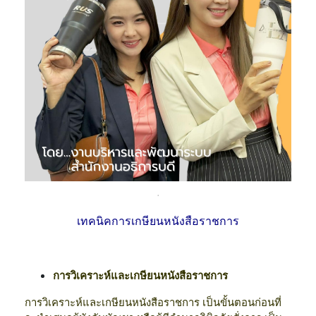
.
เทคนิคการเกษียนหนังสือราชการ
การวิเคราะห์และเกษียนหนังสือราชการ
การวิเคราะห์และเกษียนหนังสือราชการ เป็นขั้นตอนก่อนที่