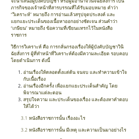
จะนำเสนอผู้บังคับบัญชา หรือผู้มีอำนาจวินิจฉัยสั่งการ เป็น
ภารกิจของเจ้าหน้าที่สารบรรณที่ได้รับมอบหมาย คำว่า
“วิเคราะห์” หมายถึง การอ่านแล้วสรุปจุดประสงค์ และ
แยกแยะประเด็นของเนื้อหาออกอย่างชัดเจน ส่วนคำว่า
“เกษียน” หมายถึง ข้อความที่เขียนแทรกไว้ในหนังสือ
ราชการ
วิธีการวิเคราะห์ คือ การกลั่นกรองเรื่องให้ผู้บังคับบัญชาวินิ
ฉัยสั่งการ ผู้ที่ทำหน้าที่วิเคราะห์ต้องมีความละเอียด รอบคอบ
โดยดำเนินการ ดังนี้
อ่านเรื่องให้ตลอดตั้งแต่ต้น จนจบ และทำความเข้าใจ
กับเนื้อเรื่อง
อ่านเรื่องอีกครั้ง เพื่อแยกแยะประเด็นสำคัญ โดย
พิจารณาแต่ละตอน
สรุปใจความ และประเด็นของเรื่อง และต้องหาคำตอบ
ให้ได้ว่า
3.1 หนังสือราชการนั้น เรื่องอะไร
3.2 หนังสือราชการนั้น มีเหตุ และความเป็นมาอย่างไร