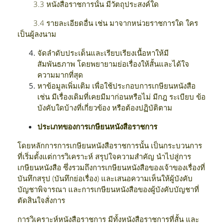
3.3 หนังสือราชการนั้น มีวัตถุประสงค์ใด
3.4 รายละเอียดอื่น เช่น มาจากหน่วยราชการใด ใคร
เป็นผู้ลงนาม
จัดลำดับประเด็นและเรียบเรียงเนื้อหาให้มี
สัมพันธภาพ โดยพยายามย่อเรื่องให้สั้นและได้ใจ
ความมากที่สุด
หาข้อมูลเพิ่มเติม เพื่อใช้ประกอบการเกษียนหนังสือ
เช่น มีเรื่องเดิมที่เคยมีมาก่อนหรือไม่ มีกฎ ระเบียบ ข้อ
บังคับใดบ้างที่เกี่ยวข้อง หรือต้องปฏิบัติตาม
ประเภทของการเกษียนหนังสือราชการ
โดยหลักการการเกษียนหนังสือราชการนั้น เป็นกระบวนการ
ที่เริ่มตั้งแต่การวิเคราะห์ สรุปใจความสำคัญ นำไปสู่การ
เกษียนหนังสือ ซึ่งรวมถึงการเกษียนหนังสือของเจ้าของเรื่องที่
บันทึกสรุป (บันทึกย่อเรื่อง) และเสนอความเห็นให้ผู้บังคับ
บัญชาพิจารณา และการเกษียนหนังสือของผู้บังคับบัญชาที่
ตัดสินใจสั่งการ
การวิเคราะห์หนังสือราชการ มีทั้งหนังสือราชการที่สั้น และ