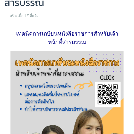
สารบรรณ
สร้างเมื่อ 1 ปีที่แล้ว
เทคนิคการเกษียนหนังสือราชการสำหรับเจ้า
หน้าที่สารบรรณ