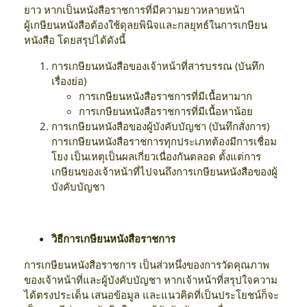
ยาว หากเป็นหนังสือราชการที่มีความยาวหลายหน้า
ผู้เกษียนหนังสือต้องใช้ดุลยพินิจและกลยุทธ์ในการเกษียน
หนังสือ โดยสรุปได้ดังนี้
การเกษียนหนังสือของเจ้าหน้าที่สารบรรณ (บันทึก
เรื่องย่อ)
การเกษียนหนังสือราชการที่มีเนื้อหามาก
การเกษียนหนังสือราชการที่มีเนื้อหาน้อย
การเกษียนหนังสือของผู้บังคับบัญชา (บันทึกสั่งการ)
การเกษียนหนังสือราชการทุกประเภทต้องมีการเชื่อม
โยง เป็นเหตุเป็นผลเกี่ยวเนื่องกันตลอด ตั้งแต่การ
เกษียนของเจ้าหน้าที่ไปจนถึงการเกษียนหนังสือของผู้
บังคับบัญชา
วิธีการเกษียนหนังสือราชการ
การเกษียนหนังสือราชการ เป็นส่วหนึ่งของการวัดคุณภาพ
ของเจ้าหน้าที่และผู้บังคับบัญชา หากเจ้าหน้าที่สรุปใจความ
ได้ตรงประเด็น เสนอข้อมูล และแนวคิดที่เป็นประโยชน์ก็จะ