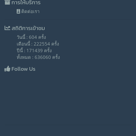
การให้บริการ
ติดต่อเรา
สถิติการเข้าชม
วันนี้ : 604 ครั้ง
เดือนนี้ : 222554 ครั้ง
ปีนี้ : 171439 ครั้ง
ทั้งหมด : 636060 ครั้ง
Follow Us