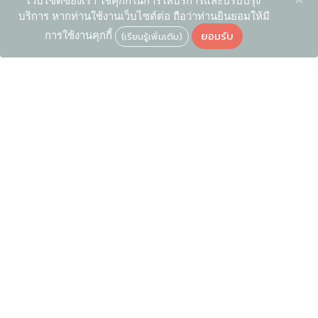
เว็บไซต์ของเรา ใช้คุกกี้ในการให้บริการและปรับปรุง
บริการ หากท่านใช้งานเว็บไซต์ต่อ ถือว่าท่านยินยอมให้มี
ยอมรับ
การใช้งานคุกกี้
(เรียนรู้เพิ่มเติม)