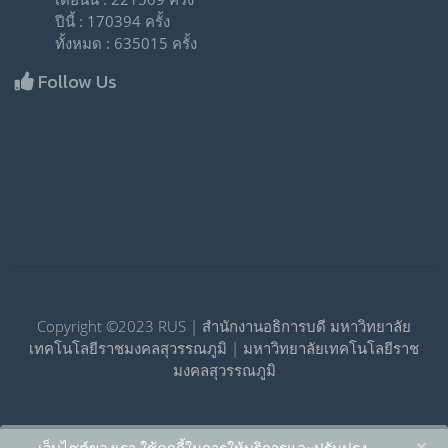
ปีนี้ : 170394 ครั้ง
ทั้งหมด : 635015 ครั้ง
Follow Us
Copyright ©2023 RUS | สำนักงานอธิการบดี มหาวิทยาลัย
เทคโนโลยีราชมงคลสุวรรณภูมิ | มหาวิทยาลัยเทคโนโลยีราช
มงคลสุวรรณภูมิ
×