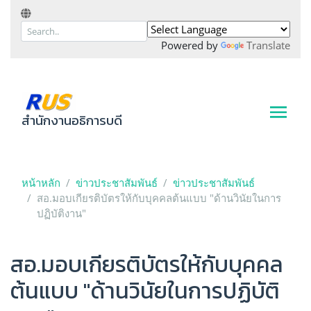
Powered by
Translate
สำนักงานอธิการบดี
หน้าหลัก
ข่าวประชาสัมพันธ์
ข่าวประชาสัมพันธ์
สอ.มอบเกียรติบัตรให้กับบุคคลต้นแบบ "ด้านวินัยในการ
ปฏิบัติงาน"
สอ.มอบเกียรติบัตรให้กับบุคคล
ต้นแบบ "ด้านวินัยในการปฏิบัติ