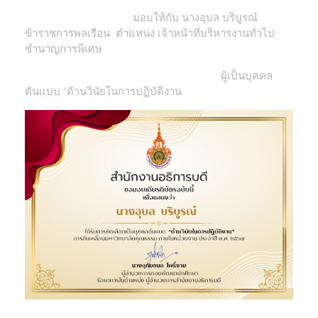
มอบให้กับ นางอุบล บริบูรณ์
ข้าราชการพลเรือน ตำแหน่ง เจ้าหน้าที่บริหารงานทั่วไป
ชำนาญการพิเศษ
ผู้เป็นบุคคล
ต้นแบบ "ด้านวินัยในการปฏิบัติงาน